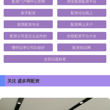
配资门户网中心官网
西安股票配资平台
新手配资
配资论坛线上
股票配资专业
配资网上开户
配资公司是怎么运作的
炒股配资平台大全
哪些证券公司比较好
配资知识网
全部话题标签
关注 盛多网配资