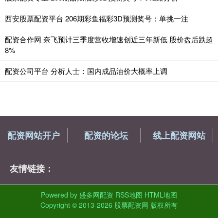
西安股票配资平台 206期彩鱼福彩3D预测奖号：单挑一注
配资合作网 奈飞预计三季度营收增速创近三年新低 股价盘后跌超
8%
配资公司平台 分析人士：国内成品油价大概率上调
配资网站开户
配资的论坛
线上配资网站
友情链接：
Powered by
盛多网配资
RSS地图
HTML地图
Copyright
© 2013-2026 股票配资网 版权所有