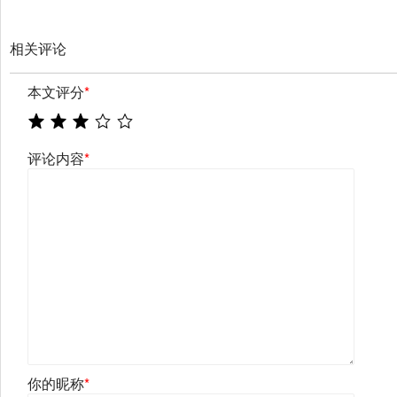
相关评论
本文评分
*
评论内容
*
你的昵称
*