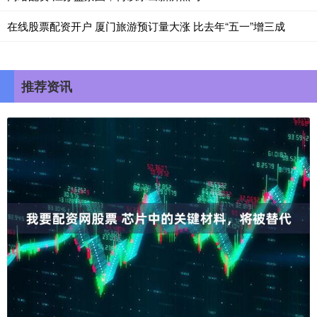
在线股票配资开户 厦门旅游预订量大涨 比去年“五一”增三成
推荐资讯