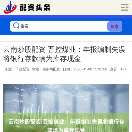
搜索
云南炒股配资 晋控煤业：年报编制失误
将银行存款填为库存现金
来源：千茂配资
网站：盛多网配资
日期：2026-01-08 15:35:28
查看：174