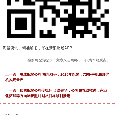
海量资讯、精准解读，尽在新浪财经APP
盛多网配资提示：文章来自网络，不代表本站观点。
上一篇：
在线配资公司 福光股份：2025年以来，720P手机投影光
机实现量产
下一篇：
股票配资公司倍杠杆 诺诚健华：公司在管线推进，商业
化拓展等方面均按照计划及目标顺利推进