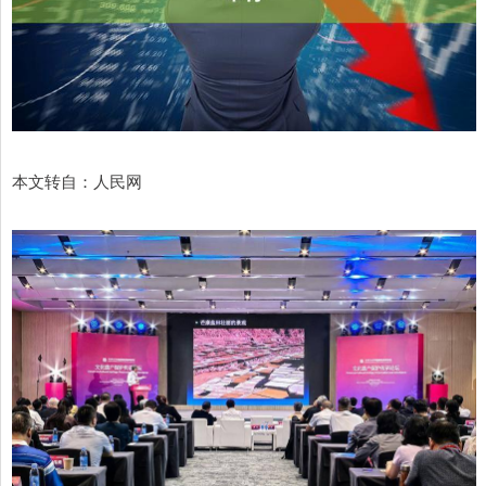
本文转自：人民网