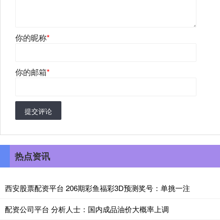
你的昵称
*
你的邮箱
*
提交评论
热点资讯
西安股票配资平台 206期彩鱼福彩3D预测奖号：单挑一注
配资公司平台 分析人士：国内成品油价大概率上调