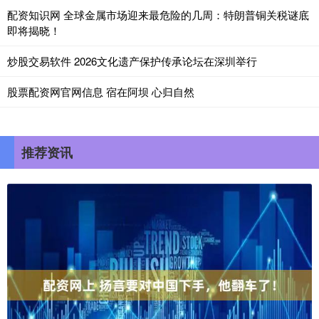
配资知识网 全球金属市场迎来最危险的几周：特朗普铜关税谜底
即将揭晓！
炒股交易软件 2026文化遗产保护传承论坛在深圳举行
股票配资网官网信息 宿在阿坝 心归自然
推荐资讯